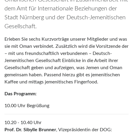
dem Amt für Internationale Beziehungen der
Stadt Nürnberg und der Deutsch-Jemenitischen
Gesellschaft.
Erleben Sie sechs Kurzvorträge unserer Mitglieder und was
sie mit Oman verbindet. Zusätzlich wird die Vorsitzende der
– mit uns freundschaftlich verbundenen – Deutsch-
Jemenitischen Gesellschaft Einblicke in die Arbeit ihrer
Gesellschaft geben und aufzeigen, was Jemen und Oman
gemeinsam haben. Passend hierzu gibt es jemenitischen
Kaffee und mittags jemenitisches Fingerfood.
Das Programm:
10.00 Uhr Begrüßung
10.20 - 10.40 Uhr
Prof. Dr. Sibylle Brunner
, Vizepräsidentin der DOG: