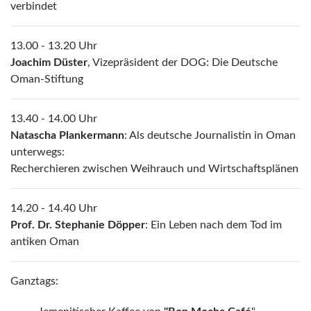
verbindet
13.00 - 13.20 Uhr
Joachim Düster
, Vizepräsident der DOG: Die Deutsche
Oman-Stiftung
13.40 - 14.00 Uhr
Natascha Plankermann
: Als deutsche Journalistin in Oman
unterwegs:
Recherchieren zwischen Weihrauch und Wirtschaftsplänen
14.20 - 14.40 Uhr
Prof. Dr. Stephanie Döpper
: Ein Leben nach dem Tod im
antiken Oman
Ganztags: