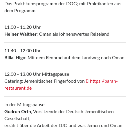
Das Praktikumsprogramm der DOG; mit Praktikanten aus
dem Programm
11.00 - 11.20 Uhr
Heiner Walther
: Oman als lohnenswertes Reiseland
11.40 - 12.00 Uhr
Billal Higo
: Mit dem Rennrad auf dem Landweg nach Oman
12.00 - 13.00 Uhr Mittagspause
Catering: Jemenitisches Fingerfood von
https://baran-
restaurant.de
In der Mittagspause:
Gudrun Orth
, Vorsitzende der Deutsch-Jemenitischen
Gesellschaft,
erzählt über die Arbeit der DJG und was Jemen und Oman