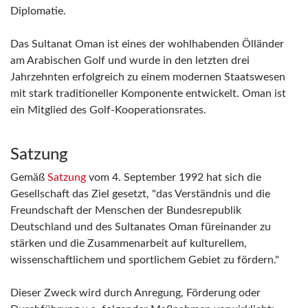
Diplomatie.
Das Sultanat Oman ist eines der wohlhabenden Ölländer
am Arabischen Golf und wurde in den letzten drei
Jahrzehnten erfolgreich zu einem modernen Staatswesen
mit stark traditioneller Komponente entwickelt. Oman ist
ein Mitglied des Golf-Kooperationsrates.
Satzung
Gemäß
Satzung
vom 4. September 1992 hat sich die
Gesellschaft das Ziel gesetzt, "das Verständnis und die
Freundschaft der Menschen der Bundesrepublik
Deutschland und des Sultanates Oman füreinander zu
stärken und die Zusammenarbeit auf kulturellem,
wissenschaftlichem und sportlichem Gebiet zu fördern."
Dieser Zweck wird durch Anregung, Förderung oder