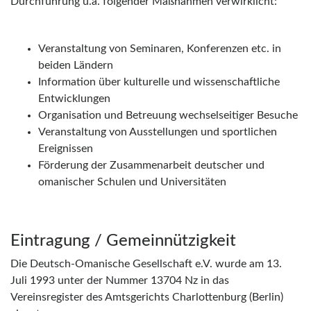
Durchführung u.a. folgender Maßnahmen verwirklicht:
Veranstaltung von Seminaren, Konferenzen etc. in
beiden Ländern
Information über kulturelle und wissenschaftliche
Entwicklungen
Organisation und Betreuung wechselseitiger Besuche
Veranstaltung von Ausstellungen und sportlichen
Ereignissen
Förderung der Zusammenarbeit deutscher und
omanischer Schulen und Universitäten
Eintragung / Gemeinnützigkeit
Die Deutsch-Omanische Gesellschaft e.V. wurde am 13.
Juli 1993 unter der Nummer 13704 Nz in das
Vereinsregister des Amtsgerichts Charlottenburg (Berlin)