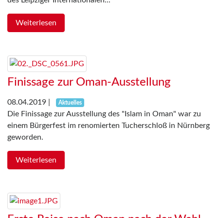
des Leipziger Internationalen...
Weiterlesen
Finissage zur Oman-Ausstellung
08.04.2019
|
Aktuelles
Die Finissage zur Ausstellung des "Islam in Oman" war zu
einem Bürgerfest im renomierten Tucherschloß in Nürnberg
geworden.
Weiterlesen