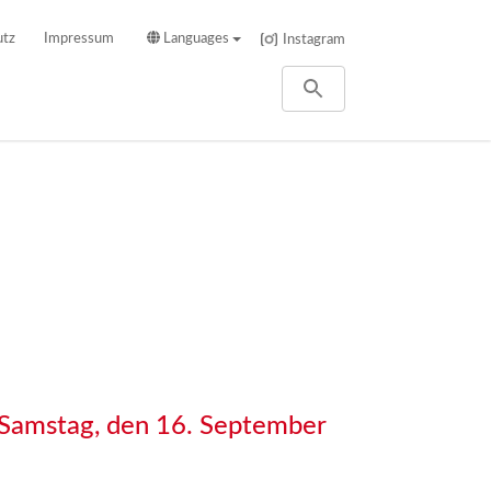
utz
Impressum
Languages
Instagram
Samstag, den 16. September