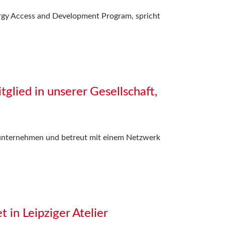
ergy Access and Development Program, spricht
glied in unserer Gesellschaft,
kunternehmen und betreut mit einem Netzwerk
 in Leipziger Atelier