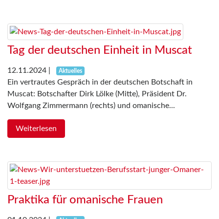
Tag der deutschen Einheit in Muscat
12.11.2024
|
Aktuelles
Ein vertrautes Gespräch in der deutschen Botschaft in
Muscat: Botschafter Dirk Lölke (Mitte), Präsident Dr.
Wolfgang Zimmermann (rechts) und omanische...
Weiterlesen
Praktika für omanische Frauen