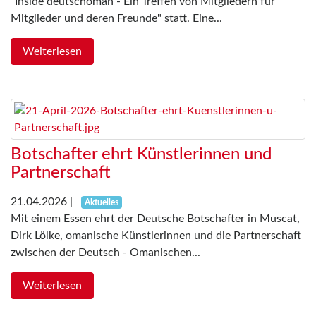
"Inside deutschoman - Ein Treffen von Mitgliedern für
Mitglieder und deren Freunde" statt. Eine...
Weiterlesen
Botschafter ehrt Künstlerinnen und
Partnerschaft
21.04.2026
|
Aktuelles
Mit einem Essen ehrt der Deutsche Botschafter in Muscat,
Dirk Lölke, omanische Künstlerinnen und die Partnerschaft
zwischen der Deutsch - Omanischen...
Weiterlesen