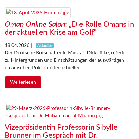
Oman Online Salon
: „Die Rolle Omans in
der aktuellen Krise am Golf"
18.04.2026
|
Aktuelles
Der Deutsche Botschafter in Muscat, Dirk Lölke, referiert
zu Hintergründen und Einschätzungen der auswärtigen
omanischen Politik in der aktuellen...
Weiterlesen
Vizepräsidentin Professorin Sibylle
Brunner im Gespräch mit Dr.